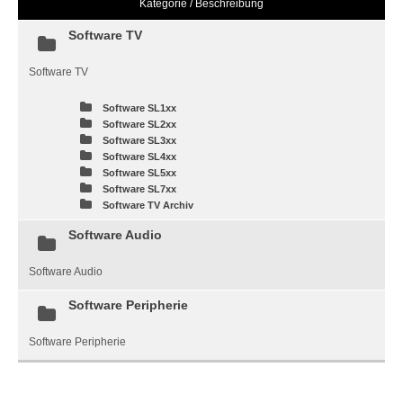
Kategorie / Beschreibung
Software TV
Software TV
Software SL1xx
Software SL2xx
Software SL3xx
Software SL4xx
Software SL5xx
Software SL7xx
Software TV Archiv
Software Audio
Software Audio
Software Peripherie
Software Peripherie