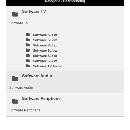
Kategorie / Beschreibung
Software TV
Software TV
Software SL1xx
Software SL2xx
Software SL3xx
Software SL4xx
Software SL5xx
Software SL7xx
Software TV Archiv
Software Audio
Software Audio
Software Peripherie
Software Peripherie