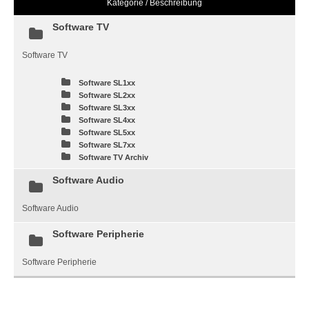
Kategorie / Beschreibung
Software TV
Software TV
Software SL1xx
Software SL2xx
Software SL3xx
Software SL4xx
Software SL5xx
Software SL7xx
Software TV Archiv
Software Audio
Software Audio
Software Peripherie
Software Peripherie