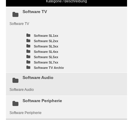
Kategorie / Beschreibung
Software TV
Software TV
Software SL1xx
Software SL2xx
Software SL3xx
Software SL4xx
Software SL5xx
Software SL7xx
Software TV Archiv
Software Audio
Software Audio
Software Peripherie
Software Peripherie