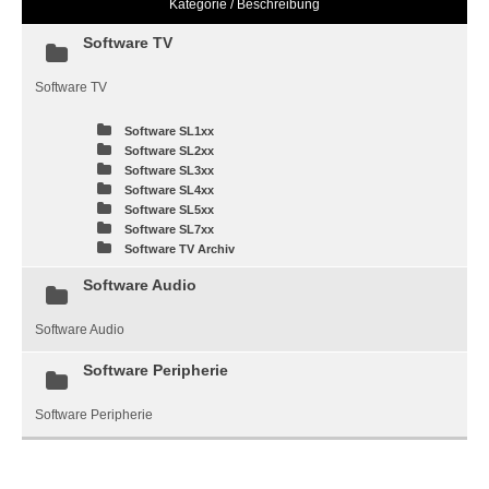
Kategorie / Beschreibung
Software TV
Software TV
Software SL1xx
Software SL2xx
Software SL3xx
Software SL4xx
Software SL5xx
Software SL7xx
Software TV Archiv
Software Audio
Software Audio
Software Peripherie
Software Peripherie