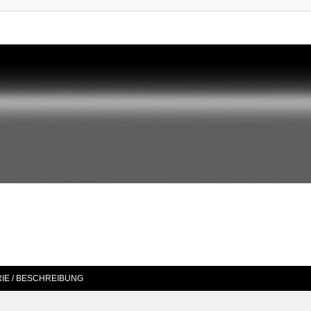
IE / BESCHREIBUNG