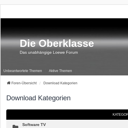
Die Oberklasse
Das unabhängige Loewe Forum
Unbeantwortete Themen
Aktive Themen
Foren-Übersicht
Download Kategorien
Download Kategorien
KATEGOR
Software TV