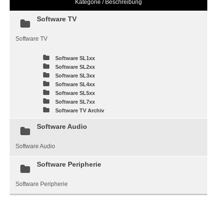
Kategorie / Beschreibung
Software TV
Software TV
Software SL1xx
Software SL2xx
Software SL3xx
Software SL4xx
Software SL5xx
Software SL7xx
Software TV Archiv
Software Audio
Software Audio
Software Peripherie
Software Peripherie