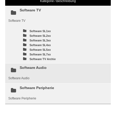
Kategorie / Beschreibung
Software TV
Software TV
Software SL1xx
Software SL2xx
Software SL3xx
Software SL4xx
Software SL5xx
Software SL7xx
Software TV Archiv
Software Audio
Software Audio
Software Peripherie
Software Peripherie