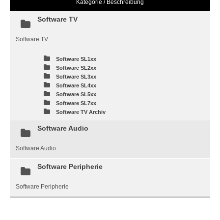
Kategorie / Beschreibung
Software TV
Software TV
Software SL1xx
Software SL2xx
Software SL3xx
Software SL4xx
Software SL5xx
Software SL7xx
Software TV Archiv
Software Audio
Software Audio
Software Peripherie
Software Peripherie