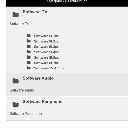
Kategorie / Beschreibung
Software TV
Software TV
Software SL1xx
Software SL2xx
Software SL3xx
Software SL4xx
Software SL5xx
Software SL7xx
Software TV Archiv
Software Audio
Software Audio
Software Peripherie
Software Peripherie