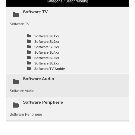
Kategorie / Beschreibung
Software TV
Software TV
Software SL1xx
Software SL2xx
Software SL3xx
Software SL4xx
Software SL5xx
Software SL7xx
Software TV Archiv
Software Audio
Software Audio
Software Peripherie
Software Peripherie