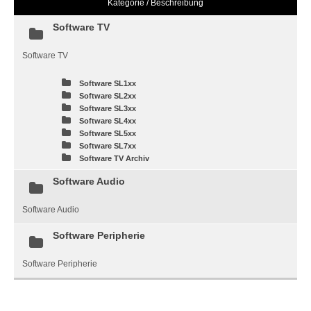
Kategorie / Beschreibung
Software TV
Software TV
Software SL1xx
Software SL2xx
Software SL3xx
Software SL4xx
Software SL5xx
Software SL7xx
Software TV Archiv
Software Audio
Software Audio
Software Peripherie
Software Peripherie