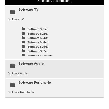
Kategorie / Beschreibung
Software TV
Software TV
Software SL1xx
Software SL2xx
Software SL3xx
Software SL4xx
Software SL5xx
Software SL7xx
Software TV Archiv
Software Audio
Software Audio
Software Peripherie
Software Peripherie