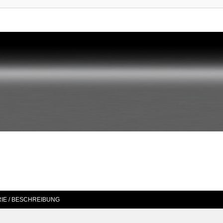
IE / BESCHREIBUNG