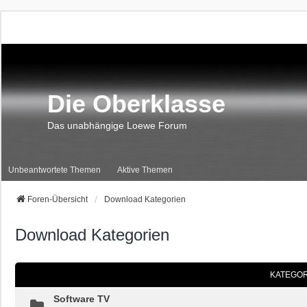
Die Oberklasse
Das unabhängige Loewe Forum
Unbeantwortete Themen
Aktive Themen
Foren-Übersicht
Download Kategorien
Download Kategorien
KATEGOR
Software TV