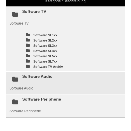
Kategorie / Beschreibung
Software TV
Software TV
Software SL1xx
Software SL2xx
Software SL3xx
Software SL4xx
Software SL5xx
Software SL7xx
Software TV Archiv
Software Audio
Software Audio
Software Peripherie
Software Peripherie