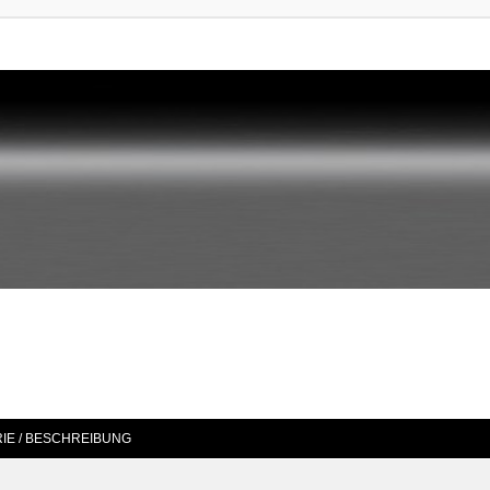
IE / BESCHREIBUNG