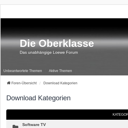
Die Oberklasse
Das unabhängige Loewe Forum
Unbeantwortete Themen
Aktive Themen
Foren-Übersicht
Download Kategorien
Download Kategorien
KATEGOR
Software TV