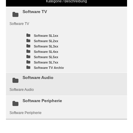
Kategorie / Beschreibung
Software TV
Software TV
Software SL1xx
Software SL2xx
Software SL3xx
Software SL4xx
Software SL5xx
Software SL7xx
Software TV Archiv
Software Audio
Software Audio
Software Peripherie
Software Peripherie