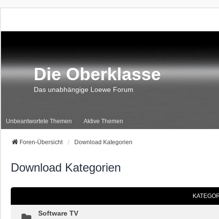
Die Oberklasse
Das unabhängige Loewe Forum
Unbeantwortete Themen
Aktive Themen
Foren-Übersicht
Download Kategorien
Download Kategorien
KATEGOR
Software TV