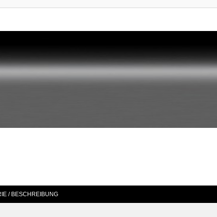
IE / BESCHREIBUNG