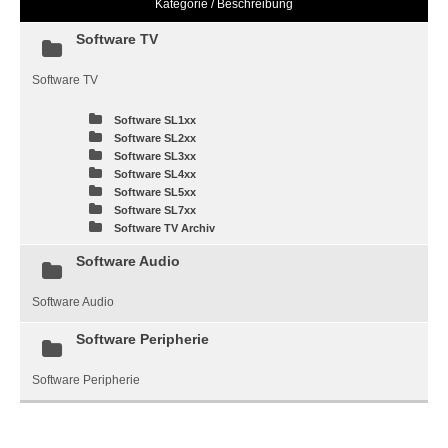
Kategorie / Beschreibung
Software TV
Software TV
Software SL1xx
Software SL2xx
Software SL3xx
Software SL4xx
Software SL5xx
Software SL7xx
Software TV Archiv
Software Audio
Software Audio
Software Peripherie
Software Peripherie