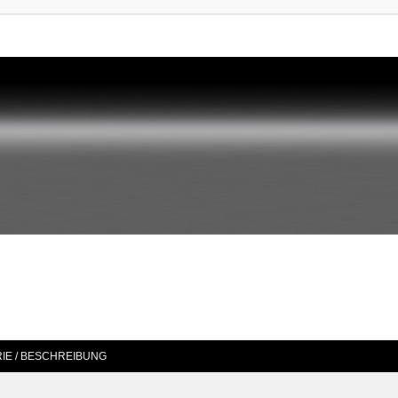
IE / BESCHREIBUNG