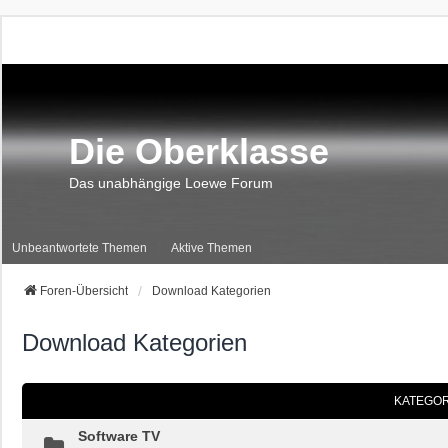
Die Oberklasse
Das unabhängige Loewe Forum
Unbeantwortete Themen
Aktive Themen
Foren-Übersicht
Download Kategorien
Download Kategorien
KATEGOR
Software TV