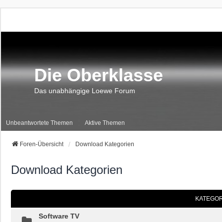
Die Oberklasse
Das unabhängige Loewe Forum
Unbeantwortete Themen
Aktive Themen
Foren-Übersicht
Download Kategorien
Download Kategorien
KATEGOR
Software TV