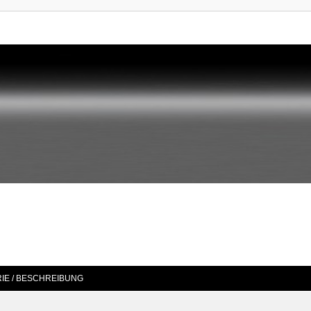
IE / BESCHREIBUNG