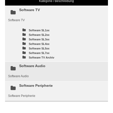
Kategorie / Beschreibung
Software TV
Software TV
Software SL1xx
Software SL2xx
Software SL3xx
Software SL4xx
Software SL5xx
Software SL7xx
Software TV Archiv
Software Audio
Software Audio
Software Peripherie
Software Peripherie