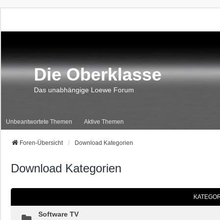
Die Oberklasse
Das unabhängige Loewe Forum
Unbeantwortete Themen
Aktive Themen
Foren-Übersicht
Download Kategorien
Download Kategorien
KATEGOR
Software TV