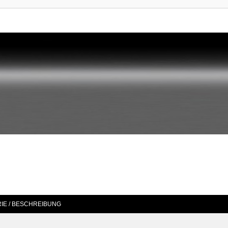
IE / BESCHREIBUNG