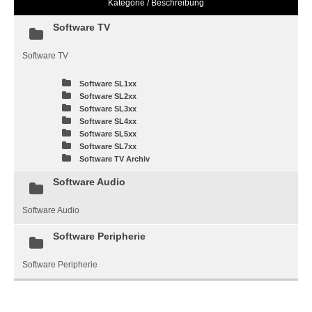
Kategorie / Beschreibung
Software TV
Software TV
Software SL1xx
Software SL2xx
Software SL3xx
Software SL4xx
Software SL5xx
Software SL7xx
Software TV Archiv
Software Audio
Software Audio
Software Peripherie
Software Peripherie