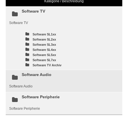
Kategorie / Beschreibung
Software TV
Software TV
Software SL1xx
Software SL2xx
Software SL3xx
Software SL4xx
Software SL5xx
Software SL7xx
Software TV Archiv
Software Audio
Software Audio
Software Peripherie
Software Peripherie