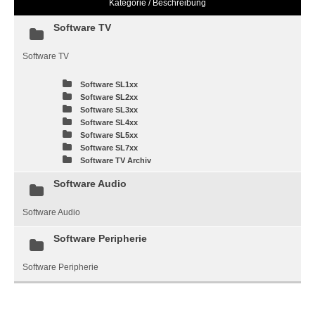
Kategorie / Beschreibung
Software TV
Software TV
Software SL1xx
Software SL2xx
Software SL3xx
Software SL4xx
Software SL5xx
Software SL7xx
Software TV Archiv
Software Audio
Software Audio
Software Peripherie
Software Peripherie